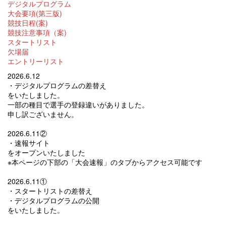
デジタルプログラム
大会要項(第三版)
競技日程(案)
競技注意事項（案)
スタートリスト
欠場届
エントリーリスト
2026.6.12
・デジタルプログラムの差替え
をいたしました。
一部の種目で選手の登録違いがありました。
申し訳ございません。
2026.6.11②
・速報サイト
をオープンいたしました
※本ページの下部の「大会速報」のタブからアクセス可能です
2026.6.11①
・スタートリストの差替え
・デジタルプログラムの公開
をいたしました。