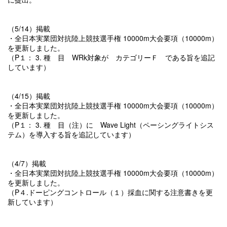
（5/14）掲載
・全日本実業団対抗陸上競技選手権 10000m大会要項（10000m）
を更新しました。
（P１： 3. 種 目 WRk対象が カテゴリーＦ である旨を追記
しています）
（4/15）掲載
・全日本実業団対抗陸上競技選手権 10000m大会要項（10000m）
を更新しました。
（P１： 3. 種 目（注）に Wave Light（ペーシングライトシス
テム）を導入する旨を追記しています）
（4/7）掲載
・全日本実業団対抗陸上競技選手権 10000m大会要項（10000m）
を更新しました。
（P４.ドーピングコントロール（１）採血に関する注意書きを更
新しています）