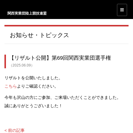
関西実業団陸上競技連盟
お知らせ・トピックス
【リザルト公開】第69回関西実業団選手権
（2025.06.09）
リザルトを公開いたしました。
こちら
よりご確認ください。
今年も沢山の方にご参加、ご来場いただくことができました。
誠にありがとうございました！
< 前の記事