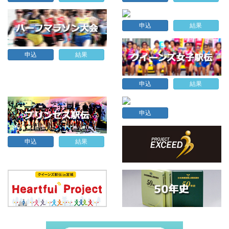
申込
結果
申込
結果
申込
結果
申込
申込
結果