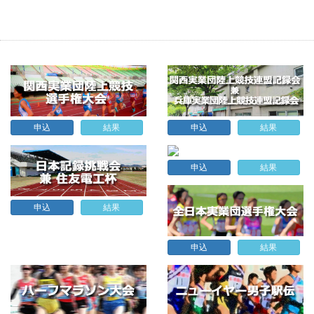
申込
結果
申込
結果
申込
結果
申込
結果
申込
結果