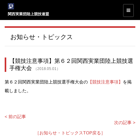
関西実業団陸上競技連盟
お知らせ・トピックス
【競技注意事項】第６２回関西実業団陸上競技選
手権大会
（2018.05.01）
第６２回関西実業団陸上競技選手権大会の
【競技注意事項】
を掲
載しました。
< 前の記事
次の記事 >
［お知らせ・トピックスTOP戻る］